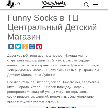
0
x
Меню
Funny Socks в ТЦ
Центральный Детский
Магазин
Дорогие любители цветных носков! Никогда мы не
открывали наш магазин так близко к самому сердцу
нашей прекрасной страны и столицы – Красной площади.
Теперь уютный магазин Funny Socks есть в Центральном
Детском Магазине на Лубянке.
Все любители пеших прогулок по Никольской, переулкам
Китай-Города, Старой и Новой площади, кафе и
ресторанов Мясницкой улицы могут, не отрываясь от
своих привычных занятий, пополнить свою коллекцию
ярких и модных носков и трусов.