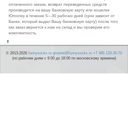
оплаченного заказа, возврат переведенных средств
производится на вашу банковскую карту или кошелек
Юmoney в течение 5—30 рабочих дней (срок зависит от
Банка, который выдал Вашу банковскую карту) после того
как заказ вернется к нам на склад и мы проверим его
комплектность.
© 2013-2026
funnysocks.ru
giveme@funnysocks.ru
+7 495 120-30-70
(по рабочим дням с 9:00 до 18:00 по московскому времени)