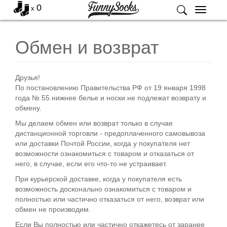
0
x
Меню
Обмен и возврат
Друзья!
По постановлению Правительства РФ от 19 января 1998
года № 55 нижнее белье и носки не подлежат возврату и
обмену.
Мы делаем обмен или возврат только в случае
дистанционной торговли - предоплаченного самовывоза
или доставки Почтой России, когда у покупателя нет
возможности ознакомиться с товаром и отказаться от
него, в случае, если его что-то не устраивает.
При курьерской доставке, когда у покупателя есть
возможность досконально ознакомиться с товаром и
полностью или частично отказаться от него, возврат или
обмен не производим.
Если Вы полностью или частично откажетесь от заранее