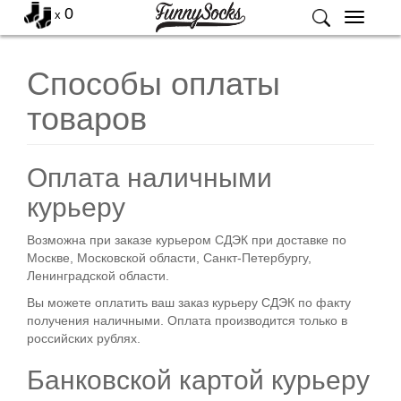
0
x
Меню
Способы оплаты
товаров
Оплата наличными
курьеру
Возможна при заказе курьером СДЭК при доставке по
Москве, Московской области, Санкт-Петербургу,
Ленинградской области.
Вы можете оплатить ваш заказ курьеру СДЭК по факту
получения наличными. Оплата производится только в
российских рублях.
Банковской картой курьеру