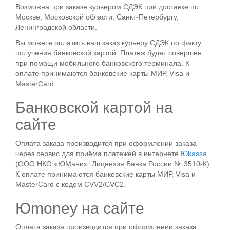
Возможна при заказе курьером СДЭК при доставке по
Москве, Московской области, Санкт-Петербургу,
Ленинградской области.
Вы можете оплатить ваш заказ курьеру СДЭК по факту
получения банковской картой. Платеж будет совершен
при помощи мобильного банковского терминала. К
оплате принимаются банковские карты МИР, Visa и
MasterCard.
Банковской картой на
сайте
Оплата заказа производится при оформлении заказа
через сервис для приёма платежей в интернете
Юkassa
(ООО НКО «ЮМани». Лицензия Банка России № 3510‑К).
К оплате принимаются банковские карты МИР, Visa и
MasterCard с кодом CVV2/CVC2.
Юmoney на сайте
Оплата заказа производится при оформлении заказа