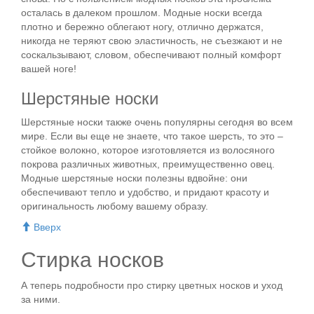
осталась в далеком прошлом. Модные носки всегда
плотно и бережно облегают ногу, отлично держатся,
никогда не теряют свою эластичность, не съезжают и не
соскальзывают, словом, обеспечивают полный комфорт
вашей ноге!
Шерстяные носки
Шерстяные носки также очень популярны сегодня во всем
мире. Если вы еще не знаете, что такое шерсть, то это –
стойкое волокно, которое изготовляется из волосяного
покрова различных животных, преимущественно овец.
Модные шерстяные носки полезны вдвойне: они
обеспечивают тепло и удобство, и придают красоту и
оригинальность любому вашему образу.
Вверх
Стирка носков
А теперь подробности про стирку цветных носков и уход
за ними.