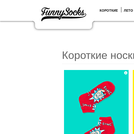
КОРОТКИЕ
ЛЕТО
Короткие носк