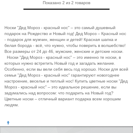
Показано
2
из
2
товаров
Носки "Дед Мороз - красный нос" – это самый душевный
подарок на Рождество и Новый год! Дед Мороз – Красный нос
- подарок для мужчин, женщин и детей! Красная шапка и
белая борода - всё, что нужно, чтобы поверить в волшебство!
Все размеры от 24 до 46, мужские, женские и детские носки.
Носки "Дед Мороз - красный нос" – это именно те носки, в
которых нужно встретить Новый год и загадать желание.
Особенно, если вы вели себя весь год хорошо. Носки для всей
семьи "Дед Мороз - красный нос" гарантируют новогоднее
настроение, веселье и теплый нос! Купить цветные носки "Дед
Мороз - красный нос" – это идеальное решение, если вы
задумались над вопросом: что подарить на Новый год?
Цветные носки – отличный вариант подарка всем хорошим
людям.