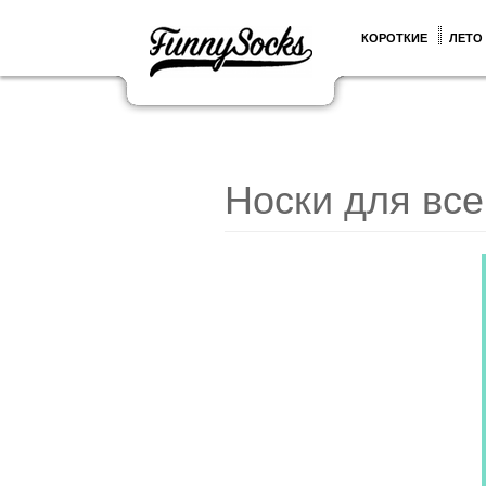
КОРОТКИЕ
ЛЕТО
Носки для все