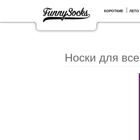
КОРОТКИЕ
ЛЕТО
Носки для все