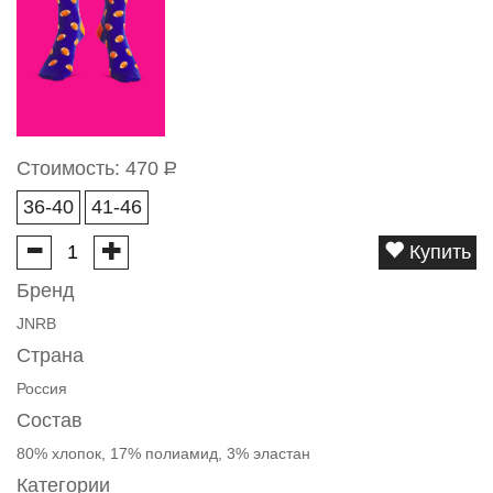
Стоимость:
470
Р
36-40
41-46
Купить
Бренд
JNRB
Страна
Россия
Состав
80% хлопок, 17% полиамид, 3% эластан
Категории