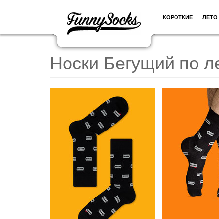
КОРОТКИЕ
ЛЕТО
Носки Бегущий по л