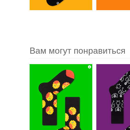
Вам могут понравиться