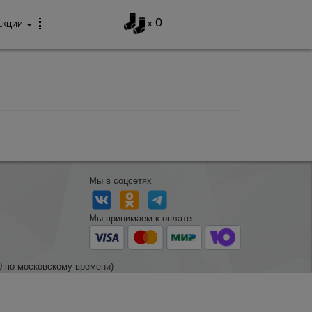
0
x
ЕКЦИИ
Мы в соцсетях
Мы принимаем к оплате
0 по московскому времени)