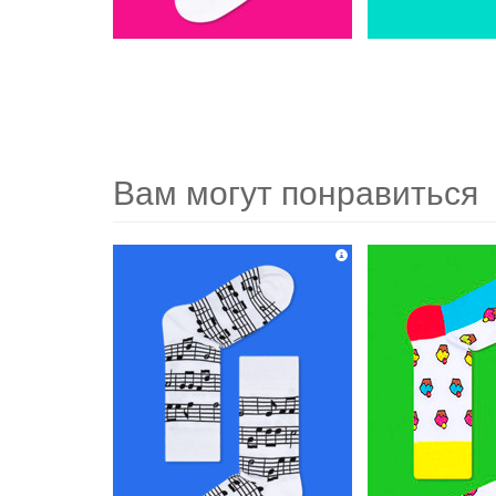
Вам могут понравиться