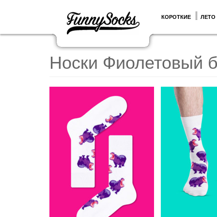
КОРОТКИЕ
ЛЕТО
Носки Фиолетовый б