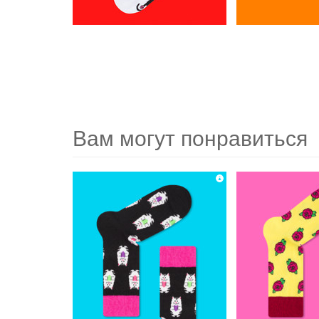
Вам могут понравиться