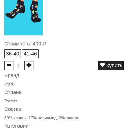
Стоимость:
400
Р
36-40
41-46
Купить
Бренд
JNRB
Страна
Россия
Состав
80% хлопок, 17% полиамид, 3% эластан
Категории