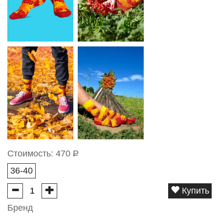
Стоимость:
470
Р
36-40
Купить
Бренд