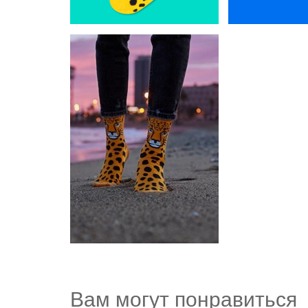
Вам могут понравиться