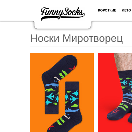
КОРОТКИЕ
ЛЕТО
Носки Миротворец