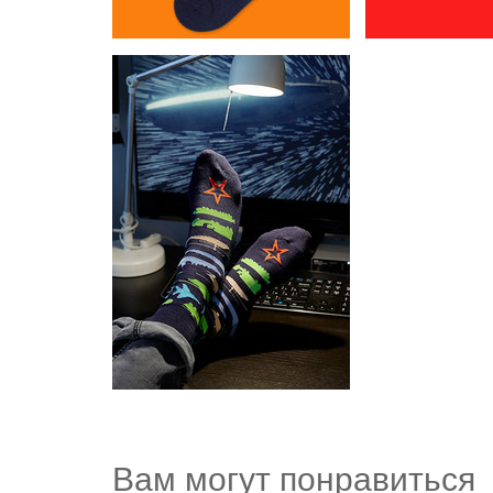
Вам могут понравиться