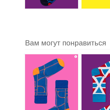
Вам могут понравиться