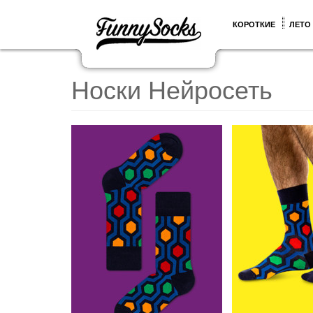
КОРОТКИЕ
ЛЕТО
Носки Нейросеть