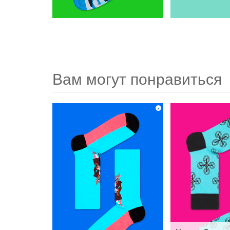
Вам могут понравиться