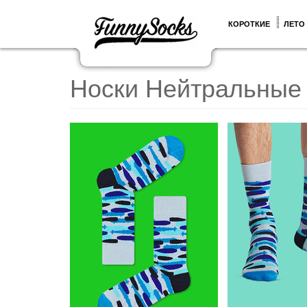
КОРОТКИЕ
ЛЕТО
Носки Нейтральные