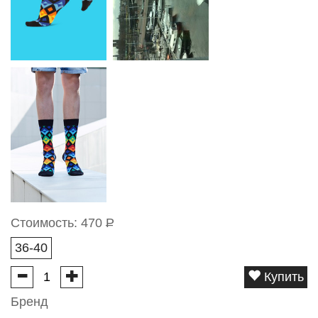
Стоимость:
470
Р
36-40
Купить
Бренд