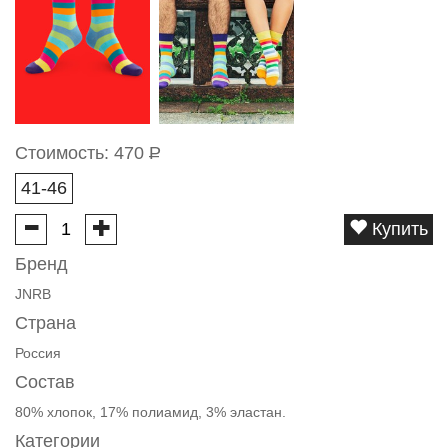
Стоимость:
470
Р
41-46
Купить
Бренд
JNRB
Страна
Россия
Состав
80% хлопок, 17% полиамид, 3% эластан.
Категории