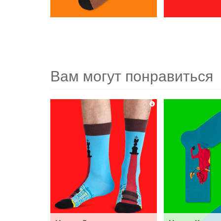
Вам могут понравиться