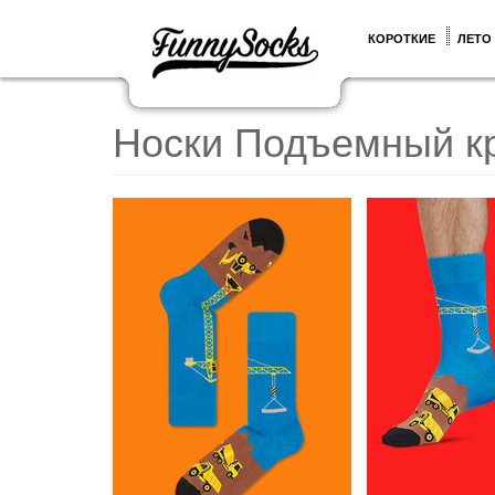
КОРОТКИЕ
ЛЕТО
Носки Подъемный к