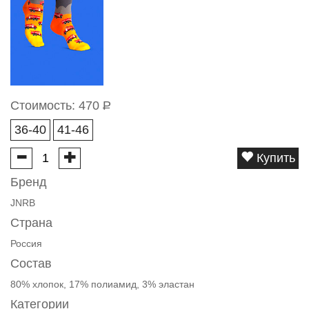
Стоимость:
470
Р
36-40
41-46
Купить
Бренд
JNRB
Страна
Россия
Состав
80% хлопок, 17% полиамид, 3% эластан
Категории