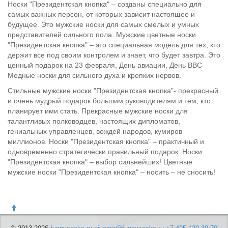
Носки "Президентская кнопка" – созданы специально для
самых важных персон, от которых зависит настоящее и
будущее. Это мужские носки для самых смелых и умных
представителей сильного пола. Мужские цветные носки
"Президентская кнопка" – это специальная модель для тех, кто
держит все под своим контролем и знает, что будет завтра. Это
ценный подарок на 23 февраля, День авиации, День ВВС
Модные носки для сильного духа и крепких нервов.
Стильные мужские носки "Президентская кнопка"- прекрасный
и очень мудрый подарок большим руководителям и тем, кто
планирует ими стать. Прекрасные мужские носки для
талантливых полководцев, настоящих дипломатов,
гениальных управленцев, вождей народов, кумиров
миллионов. Носки "Президентская кнопка" – практичный и
одновременно стратегически правильный подарок. Носки
"Президентская кнопка" – выбор сильнейших! Цветные
мужские носки "Президентская кнопка" – носить – не сносить!