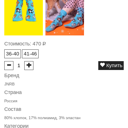
Стоимость:
470
Р
36-40
41-46
Купить
Бренд
JNRB
Страна
Россия
Состав
80% хлопок, 17% полиамид, 3% эластан
Категории