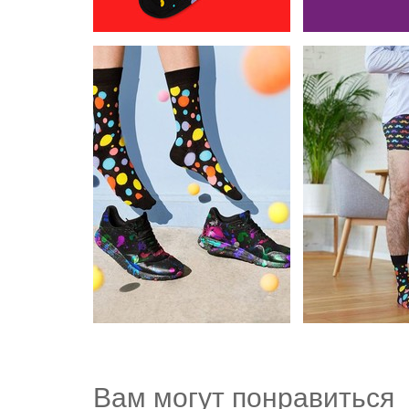
Вам могут понравиться