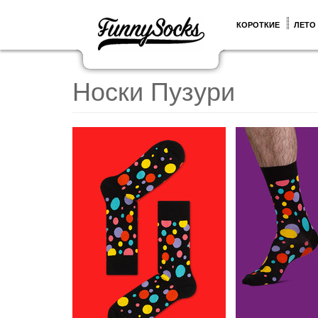
КОРОТКИЕ
ЛЕТО
Носки Пузури