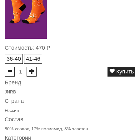
Стоимость:
470
Р
36-40
41-46
Купить
Бренд
JNRB
Страна
Россия
Состав
80% хлопок, 17% полиамид, 3% эластан
Категории