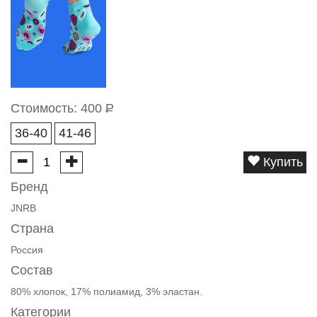
Стоимость:
400
Р
36-40
41-46
Купить
Бренд
JNRB
Страна
Россия
Состав
80% хлопок, 17% полиамид, 3% эластан.
Категории