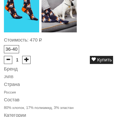
Стоимость:
470
Р
36-40
Купить
Бренд
JNRB
Страна
Россия
Состав
80% хлопок, 17% полиамид, 3% эластан
Категории