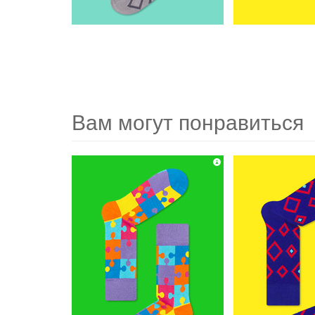
Вам могут понравиться