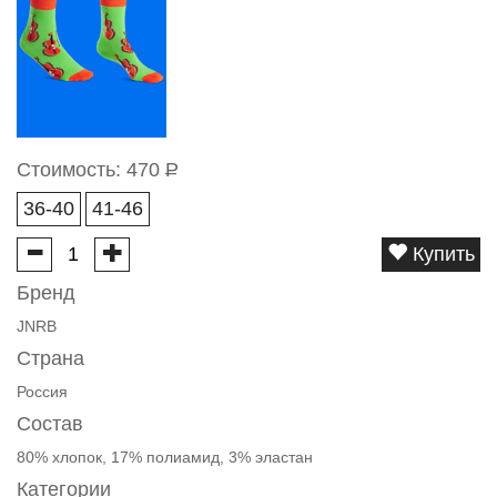
Стоимость:
470
Р
36-40
41-46
Купить
Бренд
JNRB
Страна
Россия
Состав
80% хлопок, 17% полиамид, 3% эластан
Категории