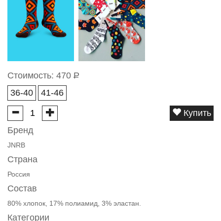
Стоимость:
470
Р
36-40
41-46
Купить
Бренд
JNRB
Страна
Россия
Состав
80% хлопок, 17% полиамид, 3% эластан.
Категории