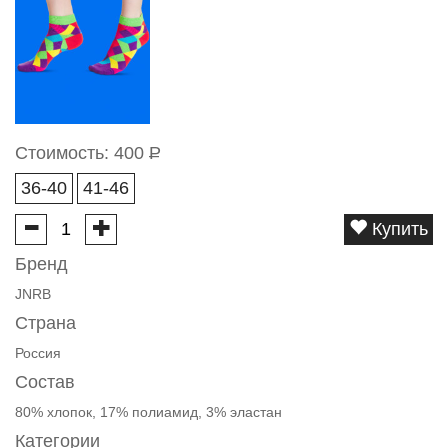
Стоимость:
400
Р
36-40
41-46
Купить
Бренд
JNRB
Страна
Россия
Состав
80% хлопок, 17% полиамид, 3% эластан
Категории