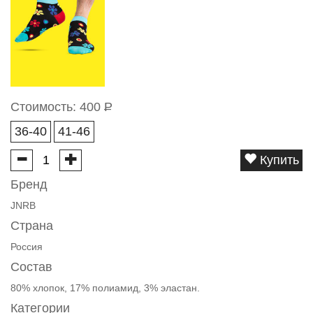
Стоимость:
400
Р
36-40
41-46
Купить
Бренд
JNRB
Страна
Россия
Состав
80% хлопок, 17% полиамид, 3% эластан.
Категории