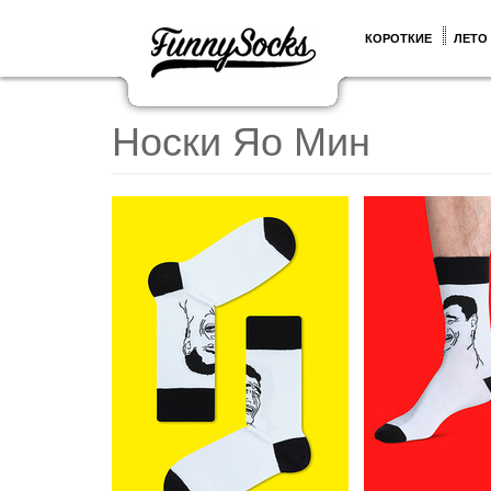
КОРОТКИЕ
ЛЕТО
Носки Яо Мин