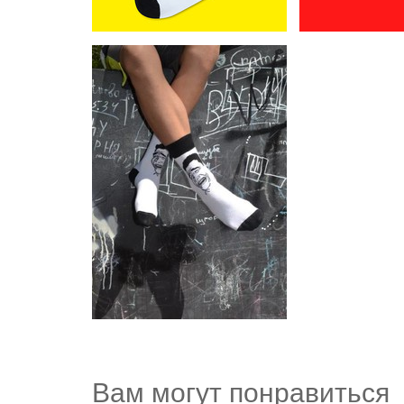
Вам могут понравиться