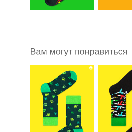
Вам могут понравиться