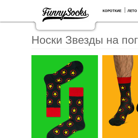
КОРОТКИЕ
ЛЕТО
Носки Звезды на по