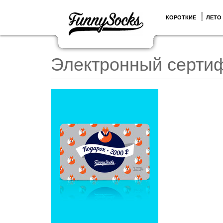
КОРОТКИЕ
ЛЕТО
Электронный сертиф