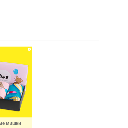
ые мишки