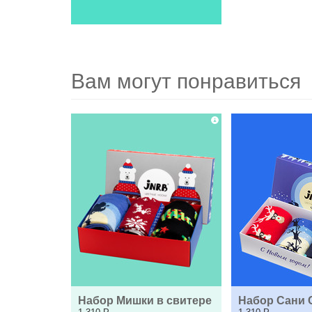
Вам могут понравиться
Набор Мишки в свитере
Набор Сани 