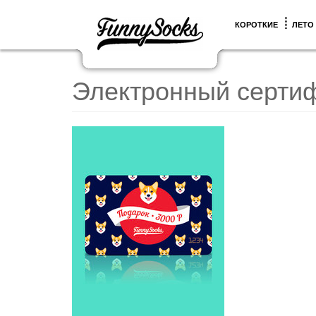
КОРОТКИЕ
ЛЕТО
Электронный сертиф