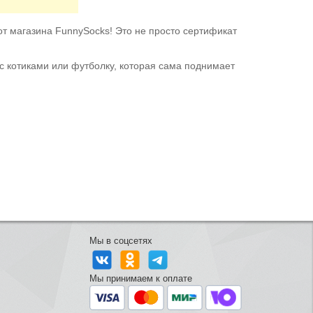
от магазина FunnySocks! Это не просто сертификат
с котиками или футболку, которая сама поднимает
Мы в соцсетях
Мы принимаем к оплате