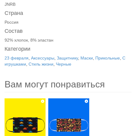
JNRB
Страна
Россия
Состав
92% хлопок, 8% эластан
Категории
23 февраля
,
Аксессуары
,
Защитнику
,
Маски
,
Прикольные
,
С
игрушками
,
Стиль жизни
,
Черные
Вам могут понравиться