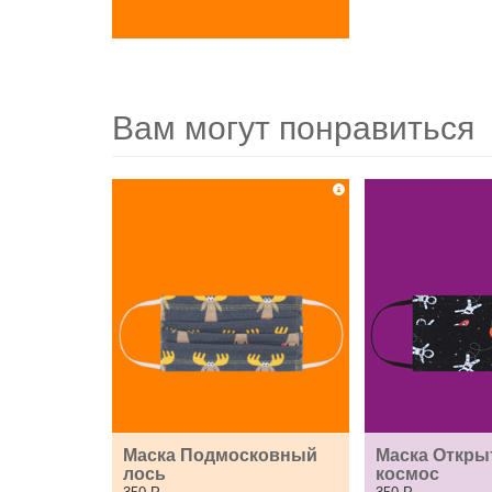
Вам могут понравиться
Маска Подмосковный 
Маска Откры
лось
космос