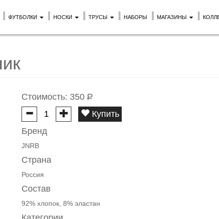
ФУТБОЛКИ
НОСКИ
ТРУСЫ
НАБОРЫ
МАГАЗИНЫ
КОЛЛ
ник
Стоимость:
350
Р
Купить
Бренд
JNRB
Страна
Россия
Состав
92% хлопок, 8% эластан
Категории