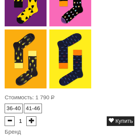
Стоимость:
1 790
Р
36-40
41-46
Купить
Бренд