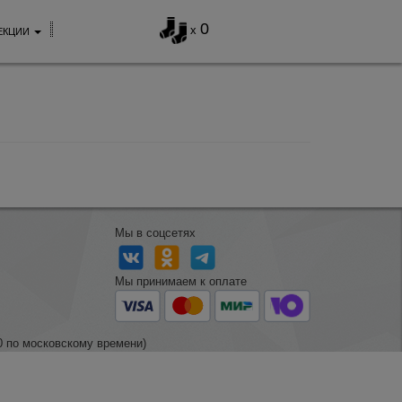
0
x
ЕКЦИИ
Мы в соцсетях
Мы принимаем к оплате
0 по московскому времени)