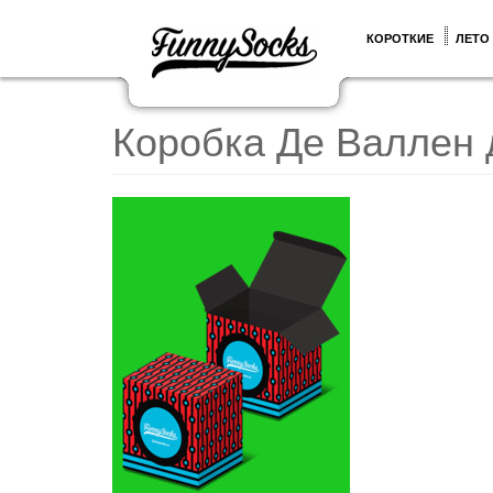
КОРОТКИЕ
ЛЕТО
Коробка Де Валлен 