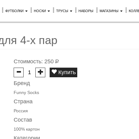
ФУТБОЛКИ
НОСКИ
ТРУСЫ
НАБОРЫ
МАГАЗИНЫ
КОЛЛ
для 4-х пар
Стоимость:
250
Р
Купить
Бренд
Funny Socks
Страна
Россия
Состав
100% картон
Категории