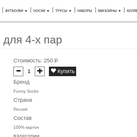
ФУТБОЛКИ
НОСКИ
ТРУСЫ
НАБОРЫ
МАГАЗИНЫ
КОЛЛ
 для 4-х пар
Стоимость:
250
Р
Купить
Бренд
Funny Socks
Страна
Россия
Состав
100% картон
Категории