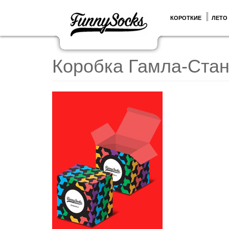
КОРОТКИЕ
ЛЕТО
Коробка Гамла-Стан