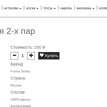
ФУТБОЛКИ
НОСКИ
ТРУСЫ
НАБОРЫ
МАГАЗИНЫ
КОЛЛ
я 2-х пар
Стоимость:
250
Р
Купить
Бренд
Funny Socks
Страна
Россия
Состав
100% картон
Категории