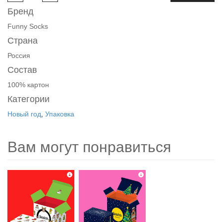
Бренд
Funny Socks
Страна
Россия
Состав
100% картон
Категории
Новый год
,
Упаковка
Вам могут понравиться