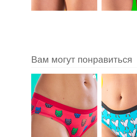
Вам могут понравиться