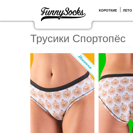
КОРОТКИЕ
ЛЕТО
Трусики Спортопёс