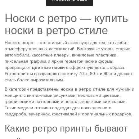
Носки с ретро — купить
носки в ретро стиле
Носки с ретро — это стильный аксессуар для тех, кто любит
атмосферу прошлых десятилетий. Винтажные узоры, старые
автомобили, кассетные плееры, виниловые пластинки,
пиксельная графика и яркие геометрические формы
превращают
цветные носки
в эффектную деталь образа.
Ретро-принты возвращают эстетику 70-х, 80-х и 90-х и делают
стиль более выразительным.
В категории представлены
носки в ретро стиле
для мужчин и
женщин: с винтажными рисунками, неоновыми цветами,
графическими паттернами и ностальгическими символами.
Такие модели отлично подходят для повседневного
гардероба, вечеринок, фестивалей и оригинальных подарков.
Какие ретро принты бывают