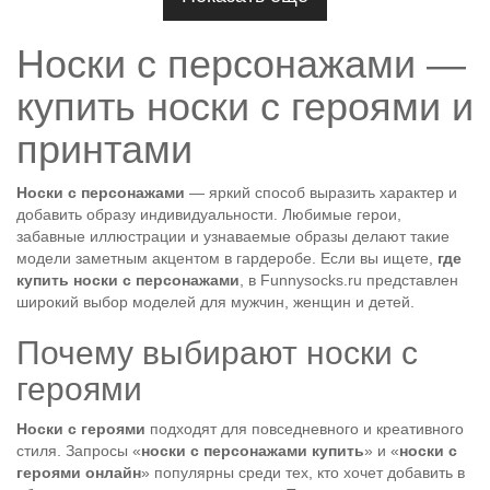
Носки с персонажами —
купить носки с героями и
принтами
Носки с персонажами
— яркий способ выразить характер и
добавить образу индивидуальности. Любимые герои,
забавные иллюстрации и узнаваемые образы делают такие
модели заметным акцентом в гардеробе. Если вы ищете,
где
купить носки с персонажами
, в Funnysocks.ru представлен
широкий выбор моделей для мужчин, женщин и детей.
Почему выбирают носки с
героями
Носки с героями
подходят для повседневного и креативного
стиля. Запросы «
носки с персонажами купить
» и «
носки с
героями онлайн
» популярны среди тех, кто хочет добавить в