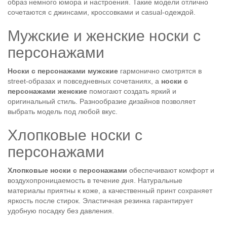
образ немного юмора и настроения. Такие модели отлично
сочетаются с джинсами, кроссовками и casual-одеждой.
Мужские и женские носки с
персонажами
Носки с персонажами мужские
гармонично смотрятся в
street-образах и повседневных сочетаниях, а
носки с
персонажами женские
помогают создать яркий и
оригинальный стиль. Разнообразие дизайнов позволяет
выбрать модель под любой вкус.
Хлопковые носки с
персонажами
Хлопковые носки с персонажами
обеспечивают комфорт и
воздухопроницаемость в течение дня. Натуральные
материалы приятны к коже, а качественный принт сохраняет
яркость после стирок. Эластичная резинка гарантирует
удобную посадку без давления.