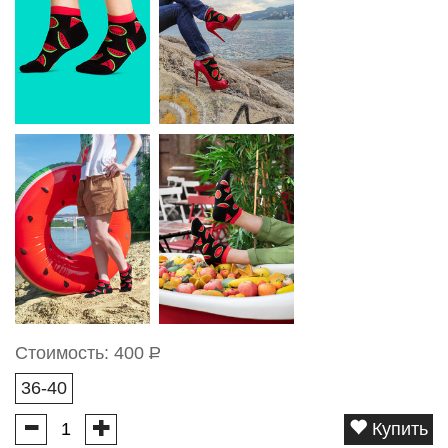
Стоимость:
400
Р
36-40
Купить